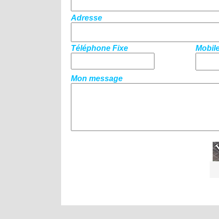
Adresse
Téléphone Fixe
Mobil
Mon message